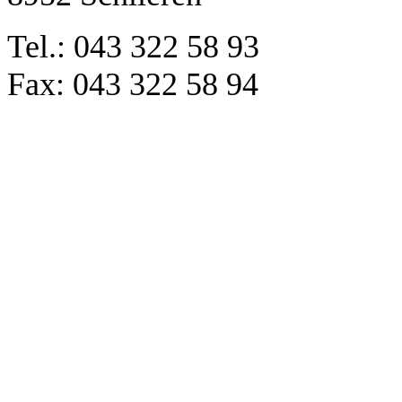
Tel.: 043 322 58 93
Fax: 043 322 58 94