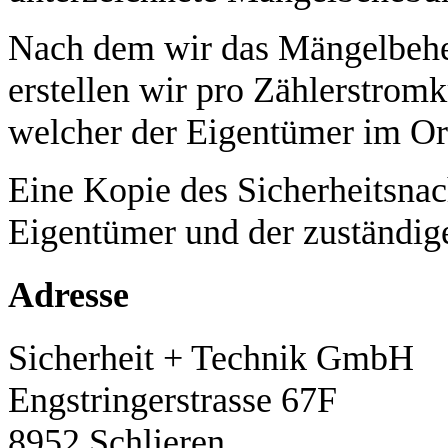
Nach dem wir das Mängelbehe
erstellen wir pro Zählerstromk
welcher der Eigentümer im Ori
Eine Kopie des Sicherheitsnac
Eigentümer und der zuständige
Adresse
Sicherheit + Technik GmbH
Engstringerstrasse 67F
8952 Schlieren