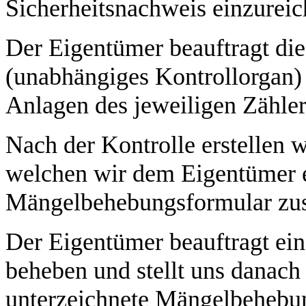
Sicherheitsnachweis einzureic
Der Eigentümer beauftragt di
(unabhängiges Kontrollorgan) d
Anlagen des jeweiligen Zähler
Nach der Kontrolle erstellen w
welchen wir dem Eigentümer 
Mängelbehebungsformular zus
Der Eigentümer beauftragt ein
beheben und stellt uns danach 
unterzeichnete Mängelbehebu