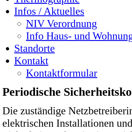
Infos / Aktuelles
NIV Verordnung
Info Haus- und Wohnung
Standorte
Kontakt
Kontaktformular
Periodische Sicherheitsko
Die zuständige Netzbetreiberi
elektrischen Installationen un