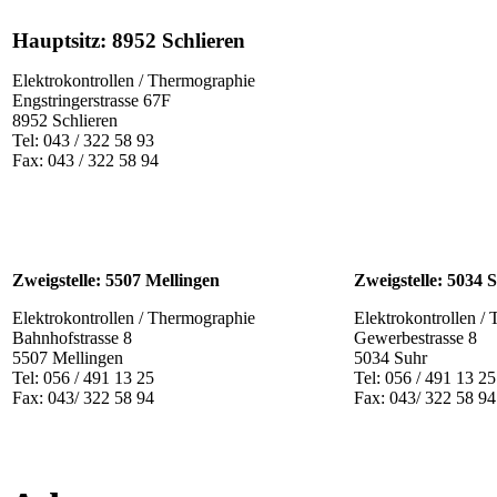
Hauptsitz: 8952 Schlieren
Elektrokontrollen / Thermographie
Engstringerstrasse 67F
8952 Schlieren
Tel: 043 / 322 58 93
Fax: 043 / 322 58 94
Zweigstelle: 5507 Mellingen
Zweigstelle: 5034 
Elektrokontrollen / Thermographie
Elektrokontrollen /
Bahnhofstrasse 8
Gewerbestrasse 8
5507 Mellingen
5034 Suhr
Tel: 056 / 491 13 25
Tel: 056 / 491 13 25
Fax: 043/ 322 58 94
Fax: 043/ 322 58 9