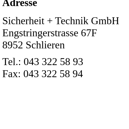
Adresse
Sicherheit + Technik GmbH
Engstringerstrasse 67F
8952 Schlieren
Tel.: 043 322 58 93
Fax: 043 322 58 94