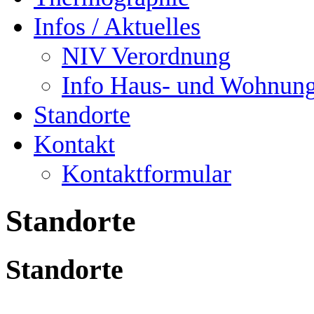
Infos / Aktuelles
NIV Verordnung
Info Haus- und Wohnung
Standorte
Kontakt
Kontaktformular
Standorte
Standorte